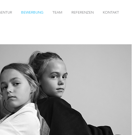
GENTUR
BEWERBUNG
TEAM
REFERENZEN
KONTAKT