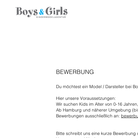
BEWERBUNG
Du möchtest ein Model / Darsteller bei B
Hier unsere Voraussetzungen:
Wir suchen Kids im Alter von
0-16 Jahren
Ab Hamburg und näherer Umgebung (bi
Bewerbungen ausschließlich an:
bewerbu
B
itte schreibt uns eine kurze Bewerbung